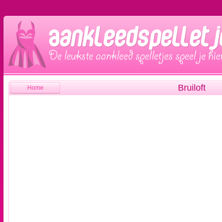
Bruiloft
Home