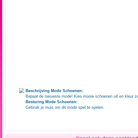
Beschrijving Mode Schoenen:
Bepaal de nieuwste mode! Kies mooie schoenen uit en kleur z
Besturing Mode Schoenen:
Gebruik je muis om dit mode spel te spelen.