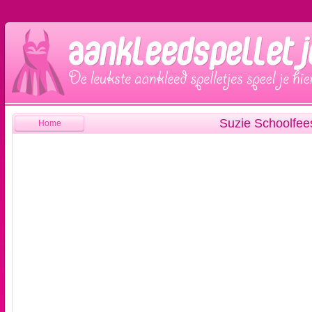
Suzie Schoolfee
Home