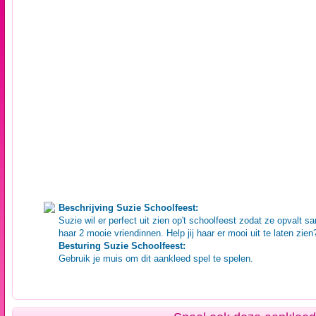
Beschrijving Suzie Schoolfeest:
Suzie wil er perfect uit zien op't schoolfeest zodat ze opvalt 
haar 2 mooie vriendinnen. Help jij haar er mooi uit te laten zien
Besturing Suzie Schoolfeest:
Gebruik je muis om dit aankleed spel te spelen.