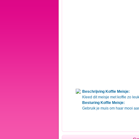
Beschrijving Koffie Meisje:
Kleed dit meisje met koffie zo leu
Besturing Koffie Meisje:
Gebruik je muis om haar mooi aan